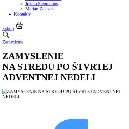
Jozefa Stenmanns
Marián Żelazek
Kontakty
Eshop
Zamyslenia
ZAMYSLENIE
NA STREDU PO ŠTVRTEJ
ADVENTNEJ NEDELI