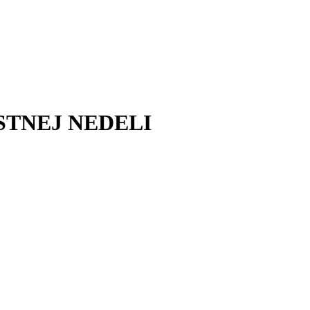
STNEJ NEDELI