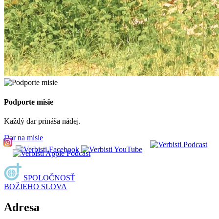
Podporte misie
Každý dar prináša nádej.
Dar na misie
SPOLOČNOSŤ
BOŽIEHO SLOVA
Adresa