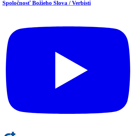
Spoločnosť Božieho Slova / Verbisti