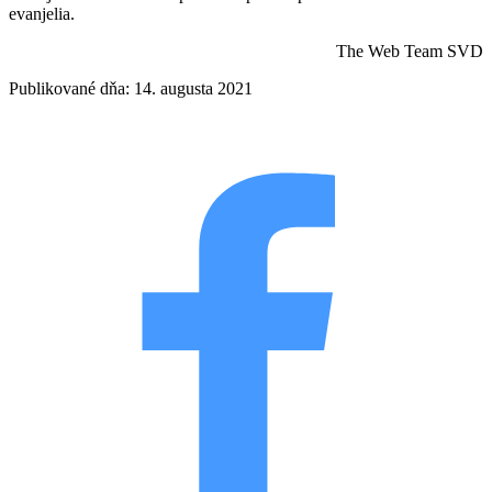
evanjelia.
The Web Team SVD
Publikované dňa: 14. augusta 2021