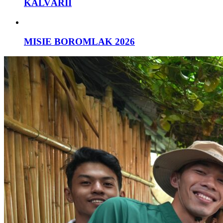
KALVÁRII
MISIE BOROMLAK 2026