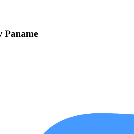
 v Paname