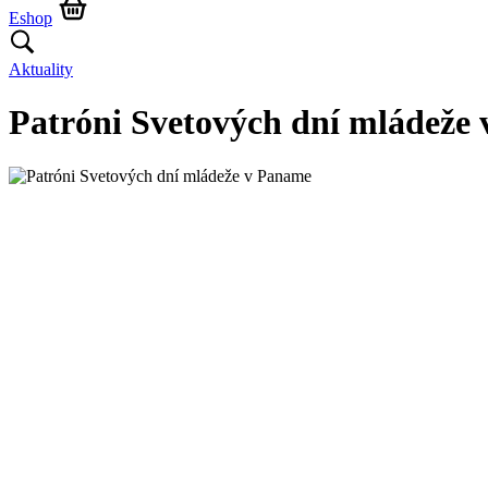
Eshop
Aktuality
Patróni Svetových dní mládeže