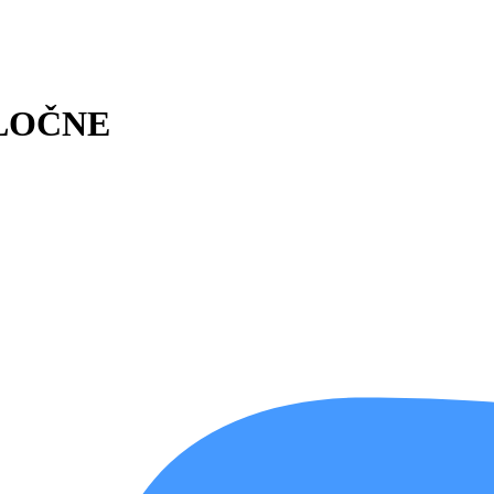
LOČNE