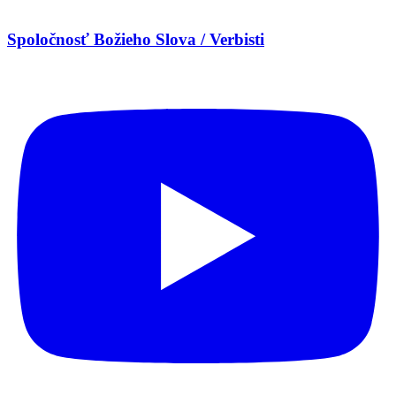
Spoločnosť Božieho Slova / Verbisti