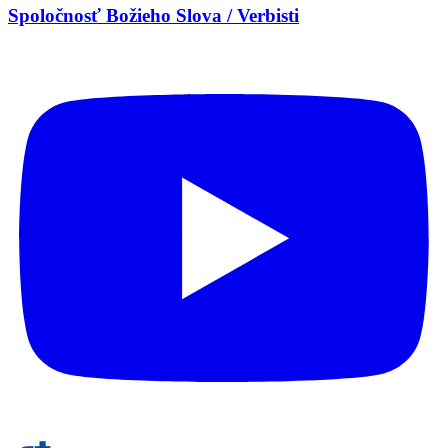
Spoločnosť Božieho Slova / Verbisti