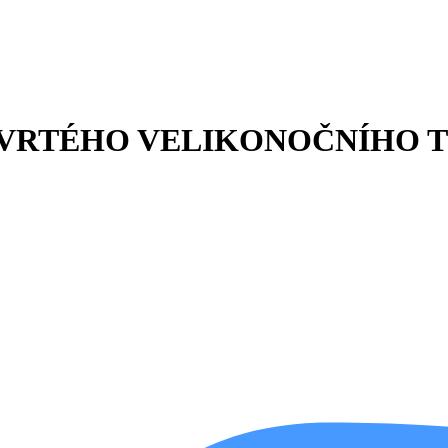
TVRTÉHO VELIKONOČNÍHO 