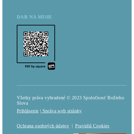
DAR NA MISIE
Všetky práva vyhradené © 2023 Spoločnosť Božieho
Slova
Prihlásenie
| Správa web stránky
Ochrana osobných údajov
|
Pravidlá Cookies