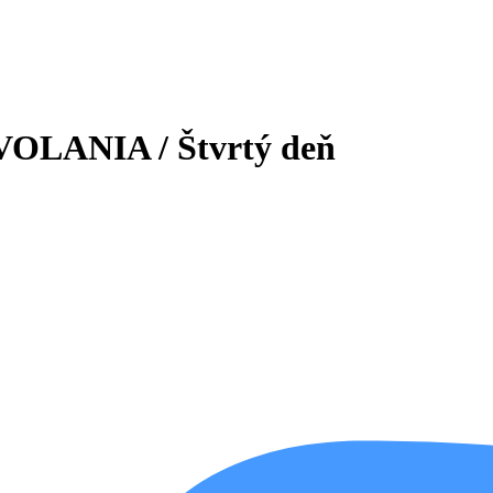
LANIA / Štvrtý deň