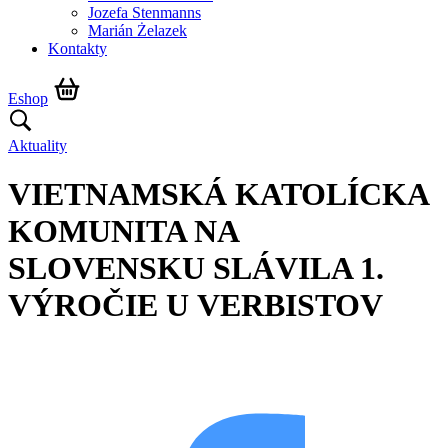
Jozefa Stenmanns
Marián Żelazek
Kontakty
Eshop
Aktuality
VIETNAMSKÁ KATOLÍCKA
KOMUNITA NA
SLOVENSKU SLÁVILA 1.
VÝROČIE U VERBISTOV