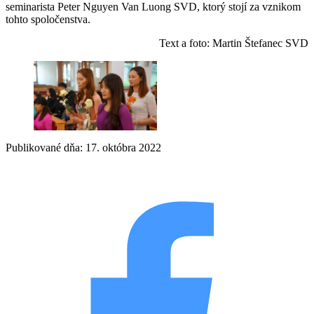
seminarista Peter Nguyen Van Luong SVD, ktorý stojí za vznikom
tohto spoločenstva.
Text a foto: Martin Štefanec SVD
Publikované dňa: 17. októbra 2022