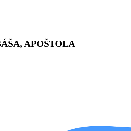
BÁŠA, APOŠTOLA