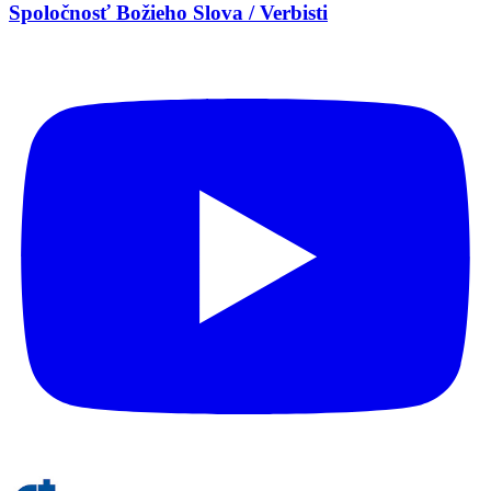
Spoločnosť Božieho Slova / Verbisti